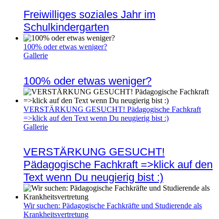
Freiwilliges soziales Jahr im
Schulkindergarten
100% oder etwas weniger?
Gallerie
100% oder etwas weniger?
VERSTÄRKUNG GESUCHT! Pädagogische Fachkraft
=>klick auf den Text wenn Du neugierig bist :)
Gallerie
VERSTÄRKUNG GESUCHT!
Pädagogische Fachkraft =>klick auf den
Text wenn Du neugierig bist :)
Wir suchen: Pädagogische Fachkräfte und Studierende als
Krankheitsvertretung