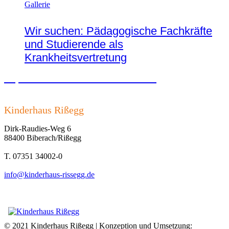
Gallerie
Wir suchen: Pädagogische Fachkräfte
und Studierende als
Krankheitsvertretung
Impressum und Datenschutzerklärung
Kinderhaus Rißegg
Dirk-Raudies-Weg 6
88400 Biberach/Rißegg
T. 07351 34002-0
info@kinderhaus-rissegg.de
© 2021 Kinderhaus Rißegg | Konzeption und Umsetzung: