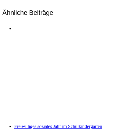
Ähnliche Beiträge
Freiwilliges soziales Jahr im Schulkindergarten