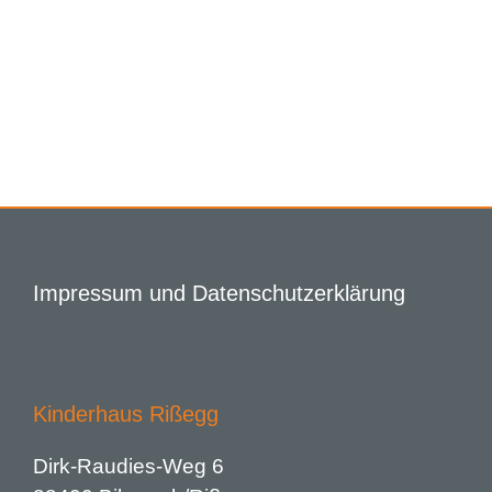
Impressum und Datenschutzerklärung
Kinderhaus Rißegg
Dirk-Raudies-Weg 6