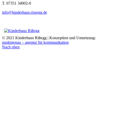
T. 07351 34002-0
info@kinderhaus-rissegg.de
© 2021 Kinderhaus Rißegg | Konzeption und Umsetzung:
punktgenau – agentur für kommunikation
Nach oben