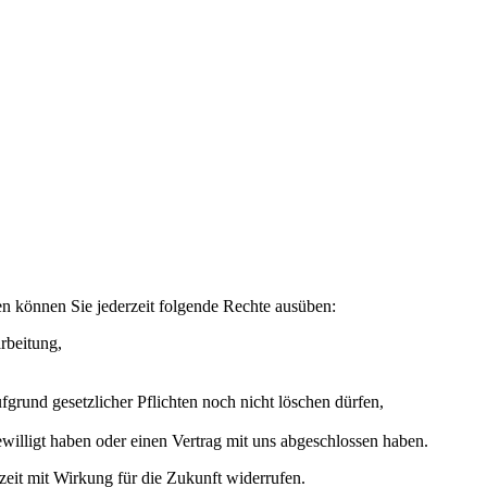
n können Sie jederzeit folgende Rechte ausüben:
rbeitung,
grund gesetzlicher Pflichten noch nicht löschen dürfen,
ewilligt haben oder einen Vertrag mit uns abgeschlossen haben.
rzeit mit Wirkung für die Zukunft widerrufen.